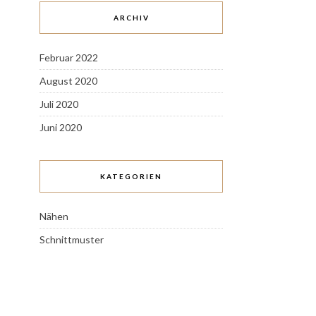
ARCHIV
Februar 2022
August 2020
Juli 2020
Juni 2020
KATEGORIEN
Nähen
Schnittmuster