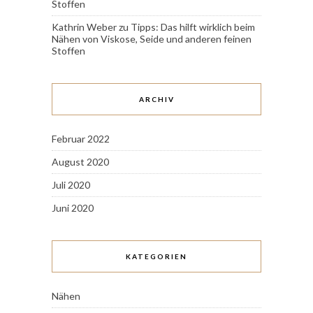
Stoffen
Kathrin Weber
zu
Tipps: Das hilft wirklich beim
Nähen von Viskose, Seide und anderen feinen
Stoffen
ARCHIV
Februar 2022
August 2020
Juli 2020
Juni 2020
KATEGORIEN
Nähen