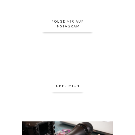
FOLGE MIR AUF
INSTAGRAM
ÜBER MICH