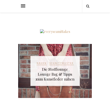
NÄHEN
SCHNITTMUSTER
Die Stofflounge
Lounge Bag & Tipps
zum Kunstleder nähen