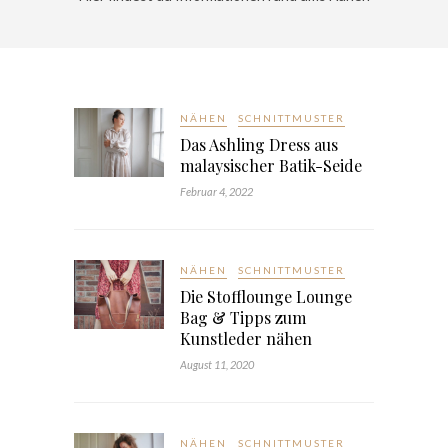
NÄHEN
SCHNITTMUSTER
Das Ashling Dress aus
malaysischer Batik-Seide
Februar 4, 2022
NÄHEN
SCHNITTMUSTER
Die Stofflounge Lounge
Bag & Tipps zum
Kunstleder nähen
August 11, 2020
NÄHEN
SCHNITTMUSTER