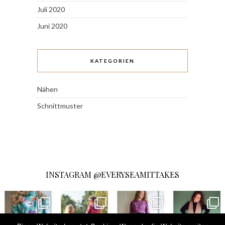
Juli 2020
Juni 2020
KATEGORIEN
Nähen
Schnittmuster
INSTAGRAM @EVERYSEAMITTAKES