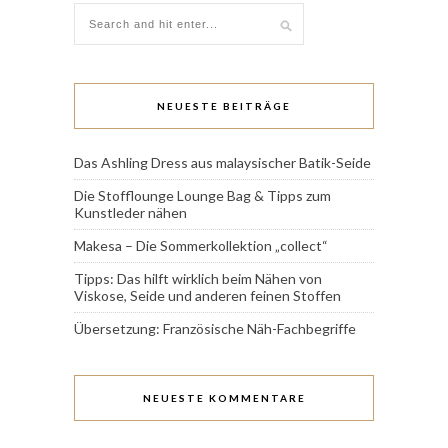
NEUESTE BEITRÄGE
Das Ashling Dress aus malaysischer Batik-Seide
Die Stofflounge Lounge Bag & Tipps zum
Kunstleder nähen
Makesa – Die Sommerkollektion „collect“
Tipps: Das hilft wirklich beim Nähen von
Viskose, Seide und anderen feinen Stoffen
Übersetzung: Französische Näh-Fachbegriffe
NEUESTE KOMMENTARE