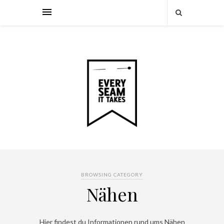
BROWSING CATEGORY
Nähen
Hier findest du Informationen rund ums Nähen