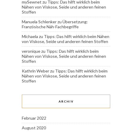
mySewnet
zu
Tipps: Das hilft wirklich beim
Nähen von Viskose, Seide und anderen feinen
Stoffen
Manuela Schlenker
zu
Übersetzung:
Französische Näh-Fachbegriffe
Michaela
zu
Tipps: Das hilft wirklich beim Nähen
von Viskose, Seide und anderen feinen Stoffen
veronique
zu
Tipps: Das hilft wirklich beim
Nähen von Viskose, Seide und anderen feinen
Stoffen
Kathrin Weber
zu
Tipps: Das hilft wirklich beim
Nähen von Viskose, Seide und anderen feinen
Stoffen
ARCHIV
Februar 2022
August 2020