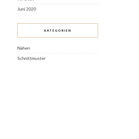
Juni 2020
KATEGORIEN
Nähen
Schnittmuster