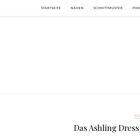
STARTSEITE
NÄHEN
SCHNITTMUSTER
POD
N
Das Ashling Dress