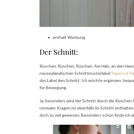
enthält Werbung
Der Schnitt:
Rüschen, Rüschen, Rüschen. Am Hals, an den Handg
neuseeländischen Schnittmusterlabel
Papercut Pa
das Label den Schnitt. Ich möchte ergänzen: beque
für Bewegung.
Ja, besonders wird der Schnitt durch die Rüschen.
normaler Kragen ist ebenfalls im Schnitt enthalten
doch zu viel gewesen. Besonders schön finde ich a