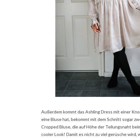
Außerdem kommt das Ashling Dress mit einer Knopf
eine Bluse hat, bekommt mit dem Schnitt sogar z
Cropped Bluse, die auf Höhe der Teilungsnaht beim
cooler Look! Damit es nicht zu viel gerüsche wird,